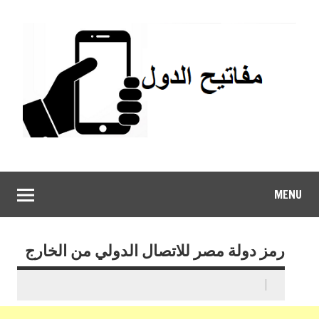
MENU
رمز دولة مصر للاتصال الدولي من الخارج