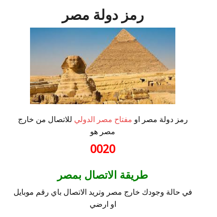
رمز دولة مصر
رمز دولة مصر او
مفتاح مصر الدولي
للاتصال من خارج
مصر هو
0020
طريقة الاتصال بمصر
في حالة وجودك خارج مصر وتريد الاتصال باي رقم موبايل
او ارضي