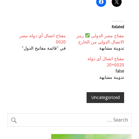
Related
مفتاح مصر الدولي
رمز
مفتاح اتصال أي دولة مصر
الاتصال الدولي من الخارج
0020
تدوينة مشابهة
في "قائمة مفاتيح الدول"
مفتاح اتصال أي دولة
0020+20
false
تدوينة مشابهة
Uncategorized