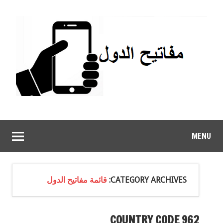
MENU
CATEGORY ARCHIVES:
قائمة مفاتيح الدول
962 COUNTRY CODE