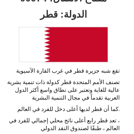
الدولة: قطر
تقع شبه جزيرة قطر في غرب القارة الآسيوية
تصنف الأمم المتحدة قطر كدولة ذات تنمية بشرية
عالية للغاية وتعتبر على نطاق واسع أكثر الدول
العربية تقدماً في مجال التنمية البشرية
.كما أن قطر لديها أعلى دخل للفرد في العالم
، تعد قطر رابع أعلى ناتج محلي إجمالي للفرد في
العالم ، طبقًا لصندوق النقد الدولي