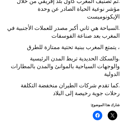
.تم تصنيف المغرب كأول بلد إفريقي من خلال
مؤشر نوعية الحياة الصادر عن وحدة
الإيكونوميست
.السياحة هي ثاني أكبر مصدر للعملات الأجنبية في
المغرب بعد صناعة الفوسفات
، يتمتع المغرب ببنية تحتية ممتازة للطرق
.والسكك الحديدية تربط المدن الرئيسية
والوجهات السياحية بالموانئ والمدن بالمطارات
الدولية
.كما تقدم شركات الطيران منخفضة التكلفة
رحلات جوية رخيصة إلى البلاد
شارك هذا الموضوع: