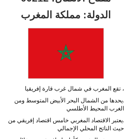
الدولة: مملكة المغرب
، تقع المغرب في شمال غرب قارة إفريقيا
.يحدها ​​من الشمال البحر الأبيض المتوسط ومن
الغرب المحيط الأطلسي
.يعتبر الاقتصاد المغربي خامس اقتصاد إفريقي من
حيث الناتج المحلي الإجمالي