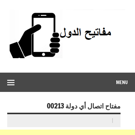
MENU
مفتاح اتصال أي دولة 00213