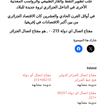
جلب تطوير النفط والغاز الطبيعي والرواسب المعدنية
الأخرى في الداخل الجزائري ثروة جديدة للبلاد.
في أوائل القرن الحادي والعشرين كان الاقتصاد الجزائري
من بين أكبر الاقتصادات في إفريقيا.
مفتاح اتصال اي دولة ٠٠213 , هو مفتاح اتصال الجزائر
شارك هذا الموضوع:
Related
مفتاح اتصال الجزائر الدولي
مفتاح اتصال أي دولة
فتح خط الجزائر
00213+213
تدوينة مشابهة
تدوينة مشابهة
مفتاح اتصال اي دولة 00237
+237
تدوينة مشابهة