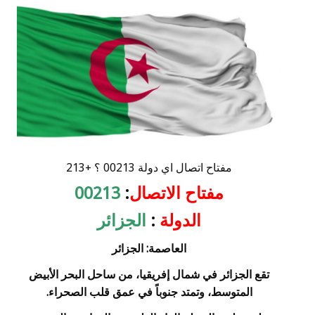
مفتاح اتصال اي دولة 00213 ؟ +213
مفتاح الاتصال
:
00213
الدولة
:
الجزائر
العاصمة: الجزائر
تقع الجزائر في شمال إفريقيا، من ساحل البحر الأبيض
المتوسط، وتمتد جنوباً في عمق قلب الصحراء.