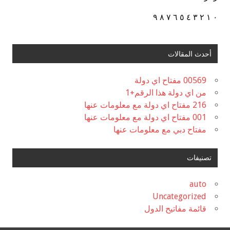
٠ ١ ٢ ٣ ٤ ٥ ٦ ٧ ٨ ٩
أحدث المقالات
00569 مفتاح اي دولة
من اي دولة هذا الرقم+1
216 مفتاح اي دولة مع معلومات عنها
001 مفتاح اي دولة مع معلومات عنها
مفتاح دبي مع معلومات عنها
تصنيفات
auto
Uncategorized
قائمة مفاتيح الدول