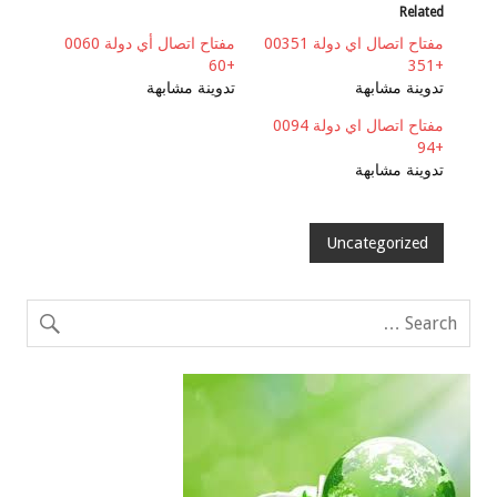
Related
مفتاح اتصال اي دولة 00351
مفتاح اتصال أي دولة 0060
+60
+351
تدوينة مشابهة
تدوينة مشابهة
مفتاح اتصال اي دولة 0094
+94
تدوينة مشابهة
Uncategorized