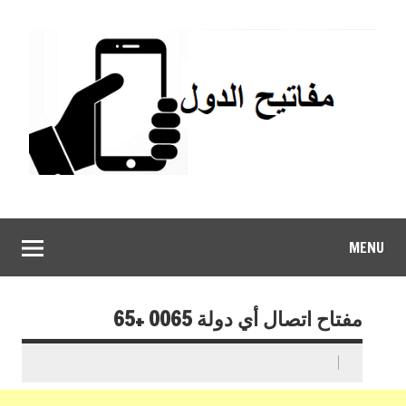
MENU
مفتاح اتصال أي دولة 0065 +65