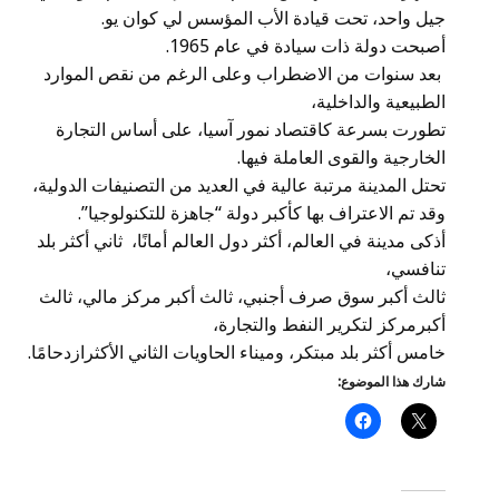
جيل واحد، تحت قيادة الأب المؤسس لي كوان يو.
أصبحت دولة ذات سيادة في عام 1965.
بعد سنوات من الاضطراب وعلى الرغم من نقص الموارد
الطبيعية والداخلية،
تطورت بسرعة كاقتصاد نمور آسيا، على أساس التجارة
الخارجية والقوى العاملة فيها.
تحتل المدينة مرتبة عالية في العديد من التصنيفات الدولية،
وقد تم الاعتراف بها كأكبر دولة “جاهزة للتكنولوجيا”.
أذكى مدينة في العالم، أكثر دول العالم أمانًا، ثاني أكثر بلد
تنافسي،
ثالث أكبر سوق صرف أجنبي، ثالث أكبر مركز مالي، ثالث
أكبرمركز لتكرير النفط والتجارة،
خامس أكثر بلد مبتكر، وميناء الحاويات الثاني الأكثرازدحامًا.
شارك هذا الموضوع: