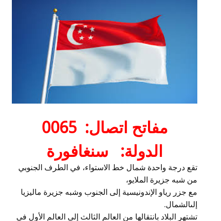
مفاتح اتصال: 0065
الدولة: سنغافورة
تقع درجة واحدة شمال خط الاستواء، في الطرف الجنوبي
من شبه جزيرة الملايو،
مع جزر رياو الإندونيسية إلى الجنوب وشبه جزيرة ماليزيا
إلىالشمال.
تشتهر البلاد بانتقالها من العالم الثالث إلى العالم الأول في