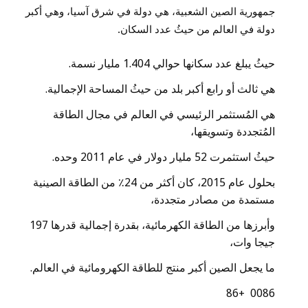
جمهورية الصين الشعبية، هي دولة في شرق آسيا، وهي أكبر
دولة في العالم من حيثُ عدد السكان.
حيثُ يبلغ عدد سكانها حوالي 1.404 مليار نسمة.
هي ثالث أو رابع أكبر بلد من حيثُ المساحة الإجمالية.
هي المُستثمر الرئيسي في العالم في مجال الطاقة
المُتجددة وتسويقها،
حيثُ استثمرت 52 مليار دولار في عام 2011 وحده.
بحلول عام 2015، كان أكثر من 24٪ من الطاقة الصينية
مستمدة من مصادر متجددة،
وأبرزها من الطاقة الكهرمائية، بقدرة إجمالية قدرها 197
جيجا وات،
ما يجعل الصين أكبر منتج للطاقة الكهرومائية في العالم.
0086 +86