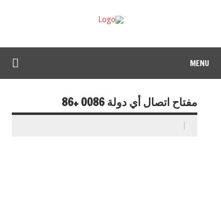
MENU
مفتاح اتصال أي دولة 0086 +86