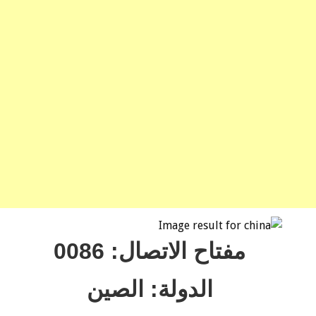
مفتاح الاتصال: 0086
الدولة: الصين