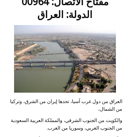
مفتاح الاتصال: 00964
الدولة: العراق
العراق من دول غرب آسيا، تحدها إيران من الشرق، وتركيا
من الشمال،
والكويت من الجنوب الشرقي، والمملكة العربية السعودية
من الجنوب الغربي، وسوريا من الغرب.