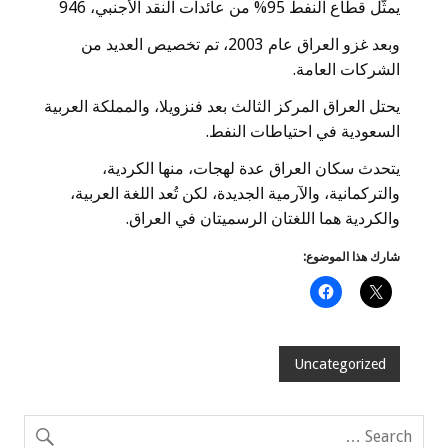
يمثّل قطاع النفط 95% من عائدات النقد الأجنبي، 946
وبعد غزو العراق عام 2003، تم تخصيص العديد من
الشركات العامة.
يحتل العراق المركز الثالث بعد فنزويلا، والمملكة العربية
السعودية في احتياطات النفط.
يتحدث سكان العراق عدة لهجات، منها الكردية،
والتركمانية، والآرمية الجديدة، لكن تُعد اللغة العربية،
والكردية هما اللغتان الرسميتان في العراق.
شارك هذا الموضوع:
Uncategorized