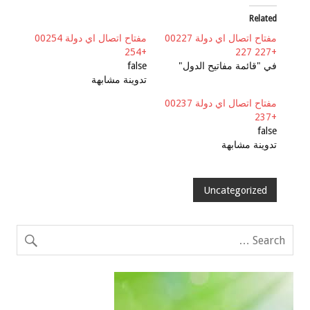
Related
مفتاح اتصال اي دولة 00227
مفتاح اتصال اي دولة 00254
+254
+227 227
في "قائمة مفاتيح الدول"
false
تدوينة مشابهة
مفتاح اتصال اي دولة 00237
+237
false
تدوينة مشابهة
Uncategorized