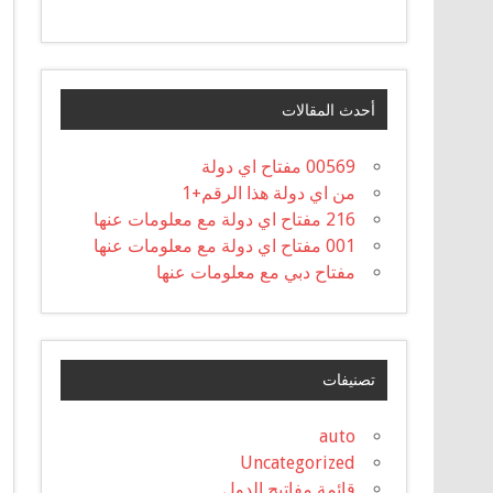
أحدث المقالات
00569 مفتاح اي دولة
من اي دولة هذا الرقم+1
216 مفتاح اي دولة مع معلومات عنها
001 مفتاح اي دولة مع معلومات عنها
مفتاح دبي مع معلومات عنها
تصنيفات
auto
Uncategorized
قائمة مفاتيح الدول