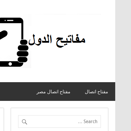
مفتاح اتصال
مفتاح اتصال مصر