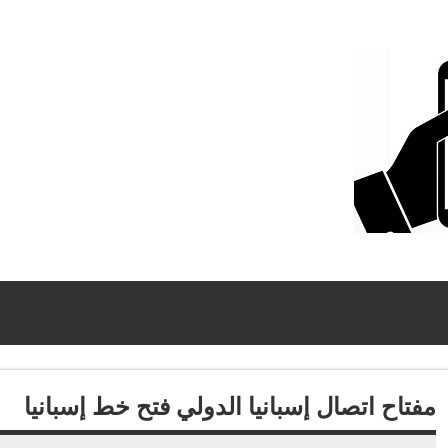
مفتاح اتصال إسبانيا الدولي فتح خط إسبانيا