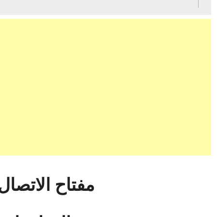
مفتاح الاتصال: 34