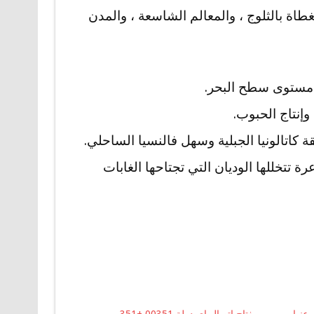
مغطاة بالثلوج ، والمعالم الشاسعة ، والمدن
وإنتاج الحبوب.
 كاتالونيا الجبلية وسهل فالنسيا الساحلي.
 تتخللها الوديان التي تجتاحها الغابات