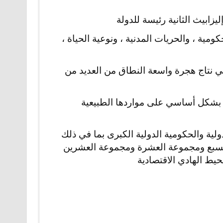
يزابيث الثانية رئيسة للدولة
مية ، والحريات المدنية ، ونوعية الحياة ،
، وهي نتاج هجرة واسعة النطاق من العديد من
د بشكل أساسي على مواردها الطبيعية
ية والحكومية الدولية الكبرى بما في ذلك
سبع ومجموعة العشرة ومجموعة العشرين
حيط الهادي الاقتصادية