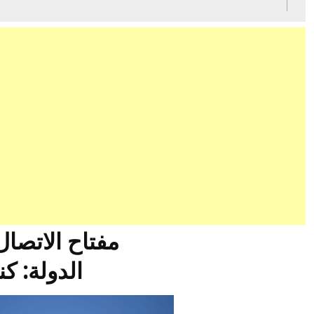
مفتاح الاتصال: 1
الدولة: كن