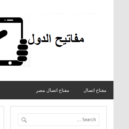
مفتاح اتصال
مفتاح اتصال مصر