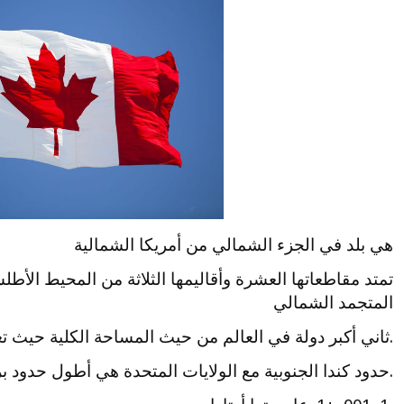
هي بلد في الجزء الشمالي من أمريكا الشمالية
تمتد مقاطعاتها العشرة وأقاليمها الثلاثة من المحيط الأط
المتجمد الشمالي
.ثاني أكبر دولة في العالم من حيث المساحة الكلية حيث تغطي 9.98 مليون كيلوم
.حدود كندا الجنوبية مع الولايات المتحدة هي أطول حدود بر