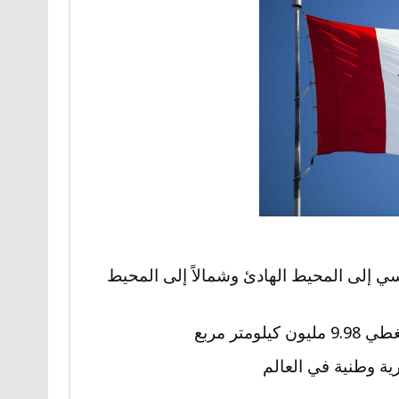
لسي إلى المحيط الهادئ وشمالاً إلى المحيط
تر مربع
ية وطنية في العالم