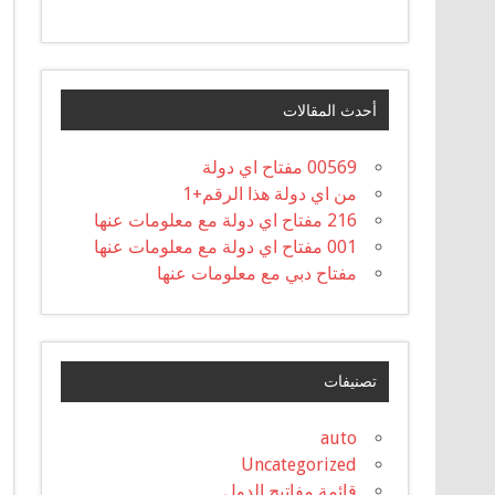
أحدث المقالات
00569 مفتاح اي دولة
من اي دولة هذا الرقم+1
216 مفتاح اي دولة مع معلومات عنها
001 مفتاح اي دولة مع معلومات عنها
مفتاح دبي مع معلومات عنها
تصنيفات
auto
Uncategorized
قائمة مفاتيح الدول