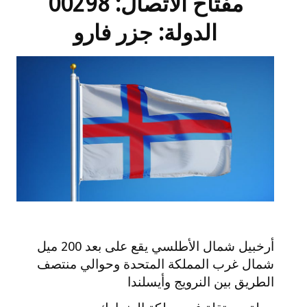
مفتاح الاتصال: 00298
الدولة: جزر فارو
أرخبيل شمال الأطلسي يقع على بعد 200 ميل
شمال غرب المملكة المتحدة وحوالي منتصف
الطريق بين النرويج وأيسلندا