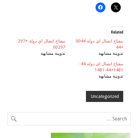
Related
مفتاح اتصال اي دولة 0044
مفتاح اتصال اي دولة +297
00297
+44
تدوينة مشابهة
تدوينة مشابهة
مفتاح اتصال اي دولة 44-
1481+44-1481
تدوينة مشابهة
Uncategorized