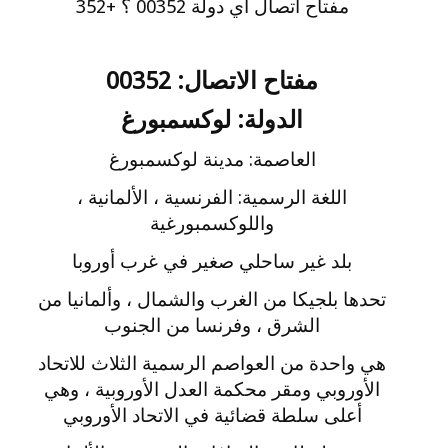
مفتاح اتصال اي دولة 00352 ؟ +
352
مفتاح الاتصال: 00352
الدولة: لوكسمبورغ
العاصمة: مدينة لوكسمبورغ
اللغة الرسمية: الفرنسية ، الألمانية ،
واللوكسمبورغية
بلد غير ساحلي صغير في غرب أوروبا
تحدها بلجيكا من الغرب والشمال ، وألمانيا من
الشرق ، وفرنسا من الجنوب
هي واحدة من العواصم الرسمية الثلاث للاتحاد
الأوروبي ومقر محكمة العدل الأوروبية ، وهي
أعلى سلطة قضائية في الاتحاد الأوروبي