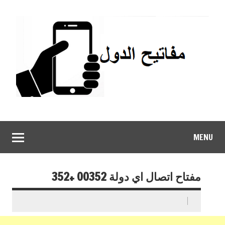
MENU
مفتاح اتصال اي دولة 00352 +352