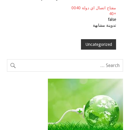
مفتاح اتصال اي دولة 0040
+40
false
تدوينة مشابهة
Uncategorized