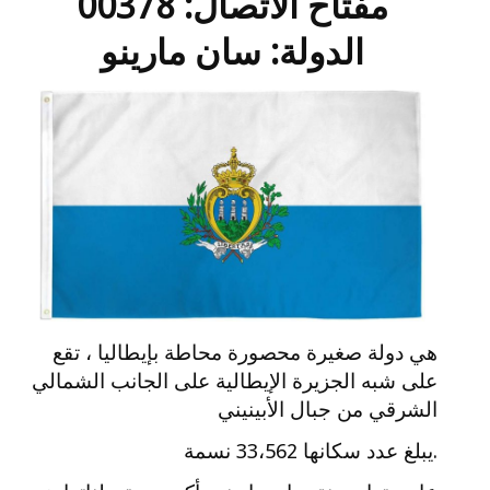
مفتاح الاتصال: 00378
الدولة: سان مارينو
هي دولة صغيرة محصورة محاطة بإيطاليا ، تقع
على شبه الجزيرة الإيطالية على الجانب الشمالي
الشرقي من جبال الأبينيني
.يبلغ عدد سكانها 33،562 نسمة