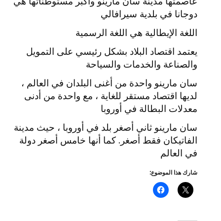
عاصمتها مدينة سان مارينو وأكبر مستوطناتها هي
دوجانا في بلدية سيرافالي
اللغة الإيطالية هي اللغة الرسمية
يعتمد اقتصاد البلاد بشكل رئيسي على التمويل
والصناعة والخدمات والسياحة
سان مارينو واحدة من أغنى البلدان في العالم ،
لديها اقتصاد مستقر للغاية ، مع واحدة من أدنى
معدلات البطالة في أوروبا
سان مارينو ثاني أصغر بلد في أوروبا ، حيث مدينة
الفاتيكان فقط أصغر. كما أنها خامس أصغر دولة
في العالم
شارك هذا الموضوع: