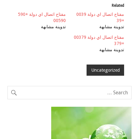
Related
مفتاح اتصال اي دولة 0039
مفتاح اتصال اي دولة +590
00590
+39
تدوينة مشابهة
تدوينة مشابهة
مفتاح اتصال اي دولة 00379
+379
تدوينة مشابهة
Uncategorized