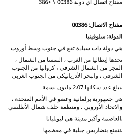
مفتاح اتصال اي دولة 00386 ؟ +386
مفتاح الاتصال: 00386
الدولة: سلوفينيا
هي دولة ذات سيادة تقع في جنوب وسط أوروب
تحدها إيطاليا من الغرب ، النمسا من الشمال ،
المجر من الشمال الشرقي ، كرواتيا من الجنوب
الشرقي ، والبحر الأدرياتيكي من الجنوب الغربي
.يبلغ عدد سكانها 2.07 مليون نسمة
هي جمهورية برلمانية وعضو في الأمم المتحدة ،
والاتحاد الأوروبي ، ومنظمة حلف شمال الأطلسي
.العاصمة وأكبر مدينة هي ليوبليانا
.تتمتع بتضاريس جبلية في معظمها