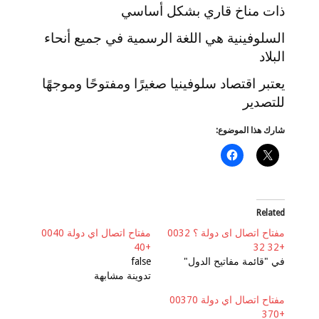
ذات مناخ قاري بشكل أساسي
السلوفينية هي اللغة الرسمية في جميع أنحاء
البلاد
يعتبر اقتصاد سلوفينيا صغيرًا ومفتوحًا وموجهًا
للتصدير
شارك هذا الموضوع:
Related
مفتاح اتصال اى دولة ؟ 0032
مفتاح اتصال اي دولة 0040
+40
+32 32
في "قائمة مفاتيح الدول"
false
تدوينة مشابهة
مفتاح اتصال اي دولة 00370
+370