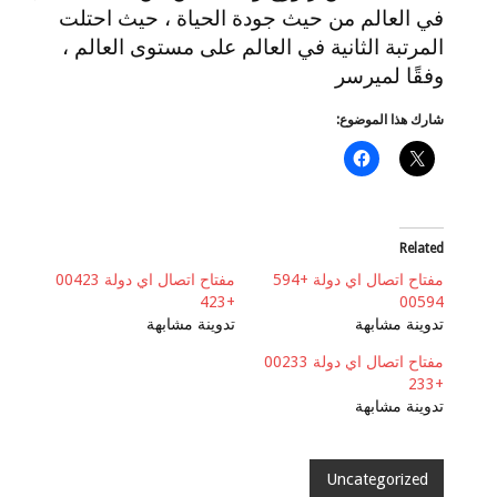
في العالم من حيث جودة الحياة ، حيث احتلت
المرتبة الثانية في العالم على مستوى العالم ،
وفقًا لميرسر
شارك هذا الموضوع:
Related
مفتاح اتصال اي دولة +594
مفتاح اتصال اي دولة 00423
+423
00594
تدوينة مشابهة
تدوينة مشابهة
مفتاح اتصال اي دولة 00233
+233
تدوينة مشابهة
Uncategorized