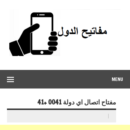
MENU
مفتاح اتصال اي دولة 0041 +41