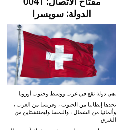
مفتاح الاتصال: 0041
الدولة: سويسرا
.هي دولة تقع في غرب ووسط وجنوب أوروبا
تحدها إيطاليا من الجنوب ، وفرنسا من الغرب ،
وألمانيا من الشمال ، والنمسا وليختنشتاين من
الشرق