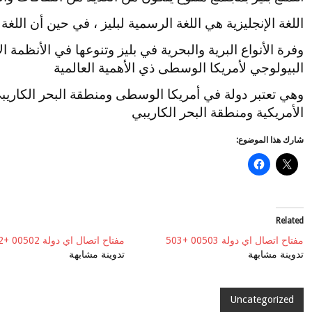
اللغة الإنجليزية هي اللغة الرسمية لبليز ، في حين أن اللغ
وفرة الأنواع البرية والبحرية في بليز وتنوعها في الأنظمة ا
البيولوجي لأمريكا الوسطى ذي الأهمية العالمية
وهي تعتبر دولة في أمريكا الوسطى ومنطقة البحر الكاريب
الأمريكية ومنطقة البحر الكاريبي
شارك هذا الموضوع:
Related
مفتاح اتصال اي دولة 00503 +503
مفتاح اتصال اي دولة 00502 +502
تدوينة مشابهة
تدوينة مشابهة
Uncategorized