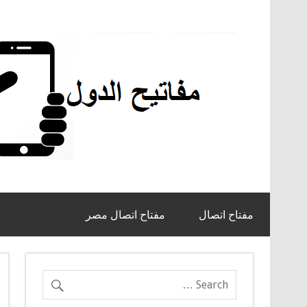
مفتاح اتصال
مفتاح اتصال مصر