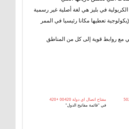
ة الكريولية في بليز هي لغة أصلية غير رسمية
لإيكولوجية تعطيها مكانا رئيسيا في الممر
ي مع روابط قوية إلى كل من المناطق
مفتاح اتصال اي دولة 00420 +420
في "قائمة مفاتيح الدول"