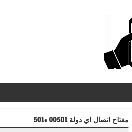
مفتاح اتصال اي دولة 00501 +501