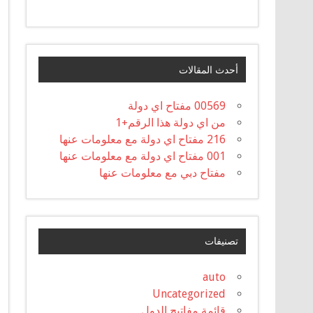
أحدث المقالات
00569 مفتاح اي دولة
من اي دولة هذا الرقم+1
216 مفتاح اي دولة مع معلومات عنها
001 مفتاح اي دولة مع معلومات عنها
مفتاح دبي مع معلومات عنها
تصنيفات
auto
Uncategorized
قائمة مفاتيح الدول