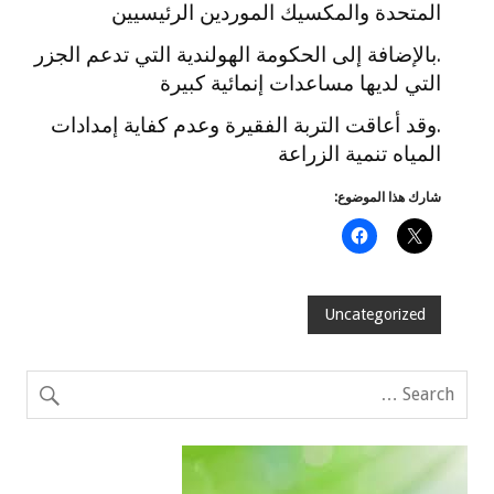
المتحدة والمكسيك الموردين الرئيسيين
.بالإضافة إلى الحكومة الهولندية التي تدعم الجزر
التي لديها مساعدات إنمائية كبيرة
.وقد أعاقت التربة الفقيرة وعدم كفاية إمدادات
المياه تنمية الزراعة
شارك هذا الموضوع:
Uncategorized