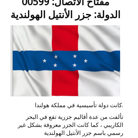
مفتاح الاتصال: 00599
الدولة: جزر الأنتيل الهولندية
.كانت دولة تأسيسية في مملكة هولندا
تألفت من عدة أقاليم جزرية تقع في البحر
الكاريبي ، كما كانت الجزر معروفة بشكل غير
رسمي باسم جزر الأنتيل الهولندية