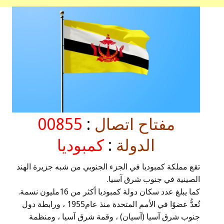
مفتاح اتصال
:
00855
الدولة
:
كمبوديا
تقع مملكة كمبوديا في الجزء الجنوبي من شبه جزيرة الهند
الصينية في جنوب شرق آسيا.
كما يبلغ عدد سكان دولة كمبوديا أكثر من 16مليون نسمة.
تُعدُّ عضوًا في الأمم المتحدة منذ عام1955 ، ورابطة دول
جنوب شرق آسيا (آسيان) ، وقمة شرق آسيا ، ومنظمة