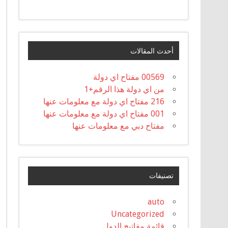
أحدث المقالات
00569 مفتاح اي دولة
من اي دولة هذا الرقم+1
216 مفتاح اي دولة مع معلومات عنها
001 مفتاح اي دولة مع معلومات عنها
مفتاح دبي مع معلومات عنها
تصنيفات
auto
Uncategorized
قائمة مفاتيح الدول