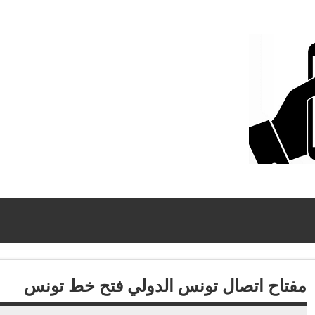
مفتاح اتصال تونس الدولي فتح خط تونس