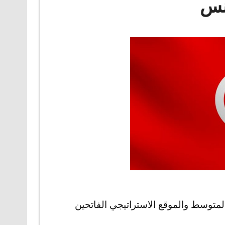
ونس
متوسط والموقع الاستراتيجي الفاتحين