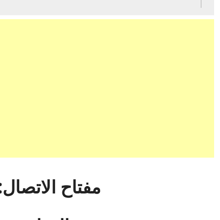
مفتاح الاتصال: 0216