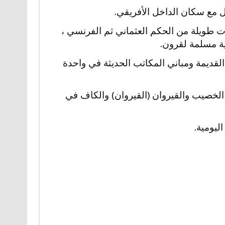
 مع سكان الداخل الأفريقي.
رات طويلة من الحكم العثماني ثم الفرنسي ،
ية مسلمة لقرون.
القديمة ومباني المكاتب الحديثة في واحدة
صيب والقيروان (القيروان) والكاف في
ليومية.