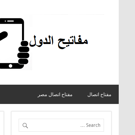
مفتاح اتصال
مفتاح اتصال مصر