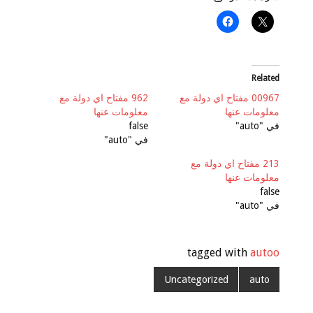
Related
00967 مفتاح اي دولة مع
962 مفتاح اي دولة مع
معلومات عنها
معلومات عنها
في "auto"
false
في "auto"
213 مفتاح اي دولة مع
معلومات عنها
false
في "auto"
tagged with
autoo
Uncategorized
auto