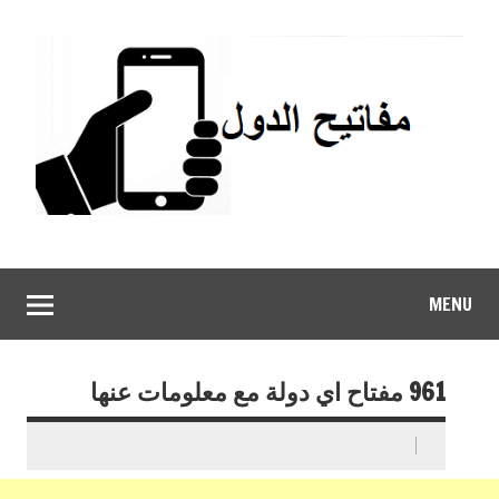
MENU
961 مفتاح اي دولة مع معلومات عنها