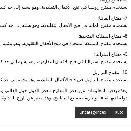
يستخدم مفتاح روسيا في فتح الأقفال التقليدية، وهو يشبه إلى حد كبير م
7- مفتاح ألمانيا:
يستخدم مفتاح ألمانيا في فتح الأقفال التقليدية، وهو يشبه إلى حد كبير
8- مفتاح المملكة المتحدة:
يستخدم مفتاح المملكة المتحدة في فتح الأقفال التقليدية، وهو يشبه إل
9- مفتاح أستراليا:
يستخدم مفتاح أستراليا في فتح الأقفال التقليدية، وهو يشبه إلى حد كب
10- مفتاح البرازيل:
يستخدم مفتاح البرازيل في فتح الأقفال التقليدية، وهو يشبه إلى حد كبي
وهذه بعض المعلومات عن بعض المفاتيح لبعض الدول حول العالم، وكما
دولة لديها ثقافة وطريقة تصنيع للمفاتيح، وهذا يعبر عن تاريخ البلد وثق
Uncategorized
auto