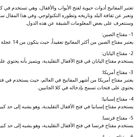
تعتبر المفاتيح أدوات حيوية لفتح الأبواب والأقفال، وهي تستخدم في ك
وسنتعرف على بعض المعلومات الشيقة عن هذه الدول.
1- مفتاح الصين:
يعتبر مفتاح الصين من أكثر المفاتيح تعقيداً، حيث يتكون من 14 عجلة داخلية، وهو يستخدم في فتح الأقفال الصينية التقليدية.
2- مفتاح اليابان:
يستخدم مفتاح اليابان في فتح الأقفال التقليدية، ويتميز بأنه يحتوي ع
3- مفتاح أمريكا:
يعتبر مفتاح أمريكا من أشهر المفاتيح في العالم، حيث يستخدم في فتح ال
يحتوي على فتحات تسمح بإدخاله في كلا الجانبين.
4- مفتاح إسبانيا:
يستخدم مفتاح إسبانيا في فتح الأقفال التقليدية، وهو يشبه إلى حد كبي
5- مفتاح فرنسا:
يستخدم مفتاح فرنسا في فتح الأقفال التقليدية، وهو يشبه إلى حد كبير 
6- مفتاح روسيا: