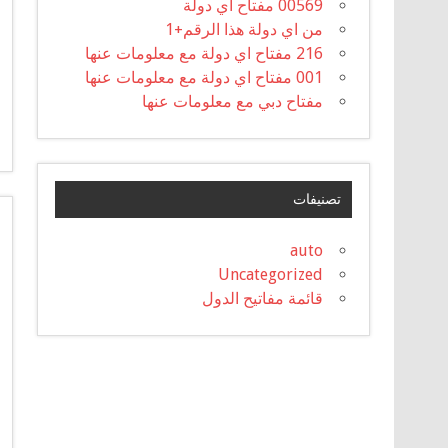
00569 مفتاح اي دولة
من اي دولة هذا الرقم+1
216 مفتاح اي دولة مع معلومات عنها
001 مفتاح اي دولة مع معلومات عنها
مفتاح دبي مع معلومات عنها
تصنيفات
auto
Uncategorized
قائمة مفاتيح الدول