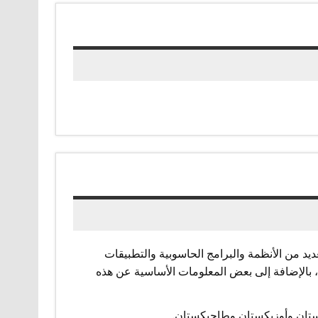
ديد من الأنظمة والبرامج الحاسوبية والتطبيقات
212 مفتاح للدول حول العالم، بالإضافة إلى بعض المعلومات الأساسية عن هذه