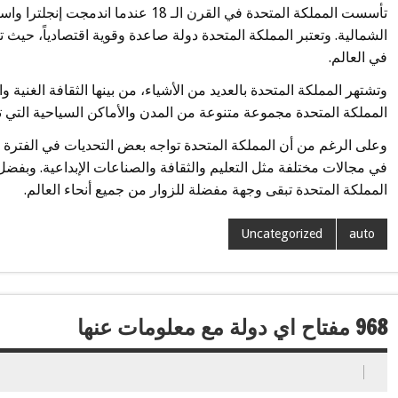
تأسست المملكة المتحدة في القرن الـ 18 ع
الشمالية. وتعتبر المملكة المتحدة دولة صاعدة وقوية اقتصادياً، حيث
في العالم.
وتشتهر المملكة المتحدة بالعديد من الأشياء، من بينها الثقافة الغنية 
المملكة المتحدة مجموعة متنوعة من المدن والأماكن السياحية التي تجذ
وعلى الرغم من أن المملكة المتحدة تواجه بعض التحديات في الفترة الأ
في مجالات مختلفة مثل التعليم والثقافة والصناعات الإبداعية. وبفضل 
المملكة المتحدة تبقى وجهة مفضلة للزوار من جميع أنحاء العالم.
Uncategorized
auto
968 مفتاح اي دولة مع معلومات عنها