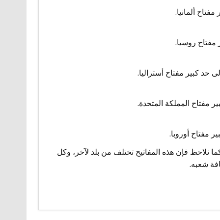
فتاح ألمانيا.
 مفتاح روسيا.
ى حد كبير مفتاح أستراليا.
ير مفتاح المملكة المتحدة.
ر مفتاح أوروبا.
 نلاحظ فإن هذه المفاتيح تختلف من بلد لآخر، وكل
افة شعبه.