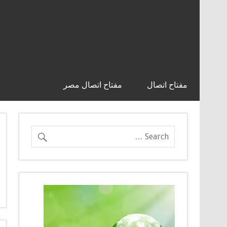
مفتاح اتصال
مفتاح اتصال مصر