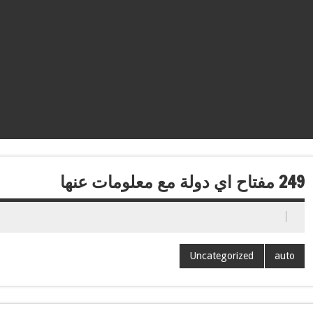
249 مفتاح اي دولة مع معلومات عنها
Uncategorized
auto