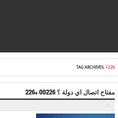
TAG ARCHIVES:
+226
مفتاح اتصال اي دولة ؟ 00226 +226