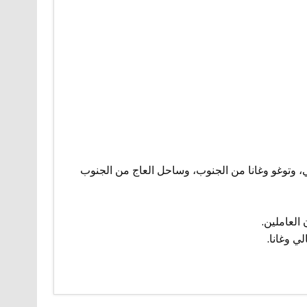
، وتوغو وغانا من الجنوب، وساحل العاج من الجنوب
ي وغانا.