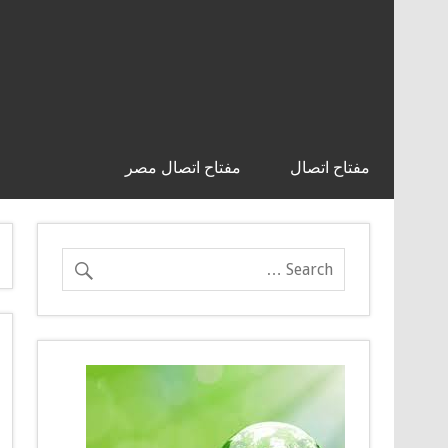
مفتاح اتصال
مفتاح اتصال مصر