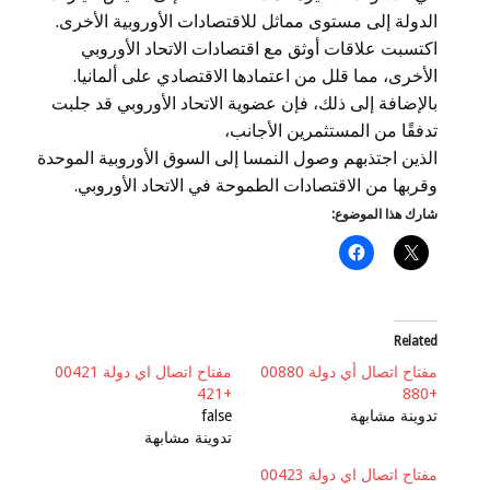
الدولة إلى مستوى مماثل للاقتصادات الأوروبية الأخرى.
اكتسبت علاقات أوثق مع اقتصادات الاتحاد الأوروبي
الأخرى، مما قلل من اعتمادها الاقتصادي على ألمانيا.
بالإضافة إلى ذلك، فإن عضوية الاتحاد الأوروبي قد جلبت
تدفقًا من المستثمرين الأجانب،
الذين اجتذبهم وصول النمسا إلى السوق الأوروبية الموحدة
وقربها من الاقتصادات الطموحة في الاتحاد الأوروبي.
شارك هذا الموضوع:
Related
مفتاح اتصال أي دولة 00880
مفتاح اتصال اي دولة 00421
+421
+880
تدوينة مشابهة
false
تدوينة مشابهة
مفتاح اتصال اي دولة 00423