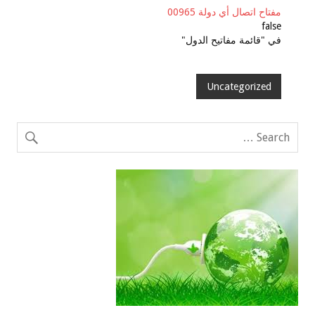
مفتاح اتصال أي دولة 00965
false
في "قائمة مفاتيح الدول"
Uncategorized