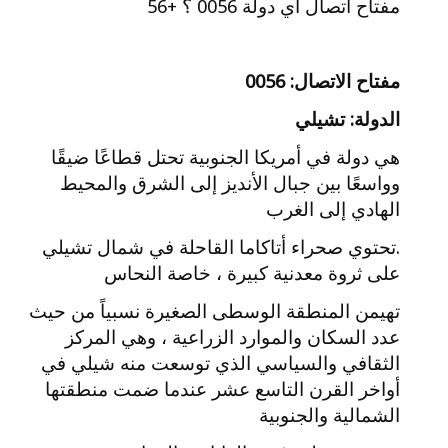
مفتاح اتصال اي دولة 0056 ؟ +56
مفتاح الاتصال: 0056
الدولة: تشيلي
هي دولة في أمريكا الجنوبية تحتل قطاعًا ضيقًا
وواسعًا بين جبال الأنديز إلى الشرق والمحيط
الهادي إلى الغرب
.تحتوي صحراء أتاكاما القاحلة في شمال تشيلي
على ثروة معدنية كبيرة ، خاصة النحاس
تهيمن المنطقة الوسطى الصغيرة نسبياً من حيث
عدد السكان والموارد الزراعية ، وهي المركز
الثقافي والسياسي الذي توسعت منه شيلي في
أواخر القرن التاسع عشر عندما ضمت منطقتها
الشمالية والجنوبية