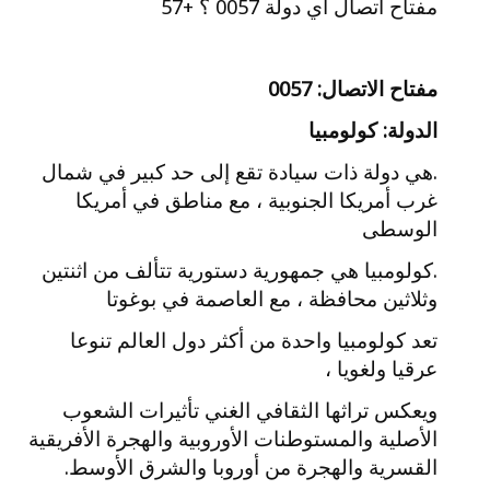
مفتاح اتصال اي دولة 0057 ؟ +57
مفتاح الاتصال: 0057
الدولة: كولومبيا
.هي دولة ذات سيادة تقع إلى حد كبير في شمال
غرب أمريكا الجنوبية ، مع مناطق في أمريكا
الوسطى
.كولومبيا هي جمهورية دستورية تتألف من اثنتين
وثلاثين محافظة ، مع العاصمة في بوغوتا
تعد كولومبيا واحدة من أكثر دول العالم تنوعا
عرقيا ولغويا ،
ويعكس تراثها الثقافي الغني تأثيرات الشعوب
الأصلية والمستوطنات الأوروبية والهجرة الأفريقية
القسرية والهجرة من أوروبا والشرق الأوسط.