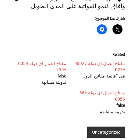
وآفاق النمو المواتية على المدى الطويل
شارك هذا الموضوع:
Related
مفتاح اتصال اي دولة 00027
مفتاح اتصال اي دولة 0054
+254
+027
في "قائمة مفاتيح الدول"
false
تدوينة مشابهة
مفتاح اتصال اي دولة +56
0056
false
تدوينة مشابهة
Uncategorized