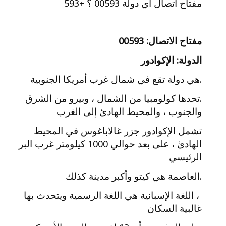
مفتاح اتصال اي دولة 00593 ؟ +593
مفتاح الاتصال: 00593
الدولة: الإكوادور
.هي دولة تقع في شمال غرب أمريكا الجنوبية
.تحدها كولومبيا من الشمال ، وبيرو من الشرق
والجنوب ، والمحيط الهادئ إلى الغرب
تشمل الإكوادور جزر غالاباغوس في المحيط
الهادئ ، على بعد حوالي 1000 كيلومتر غرب البر
الرئيسي
.العاصمة هي كيتو وأكبر مدينة كذلك
، اللغة الإسبانية هي اللغة الرسمية ويتحدث بها
غالبية السكان